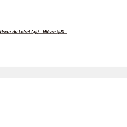
iseur du Loiret (45) - Nièvre (58) -