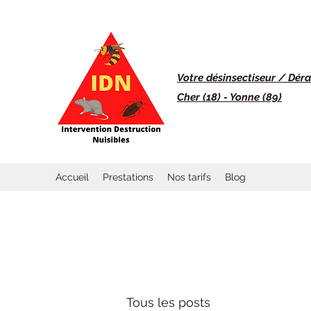
Votre désinsectiseur / Dérat
Cher (18) - Yonne (89)
Accueil
Prestations
Nos tarifs
Blog
Tous les posts