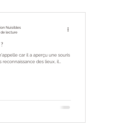
ion Nuisibles
 de lecture
 ?
'appelle car il a aperçu une souris
 reconnaissance des lieux, il