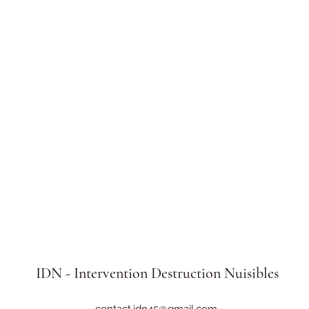
IDN - Intervention Destruction Nuisibles